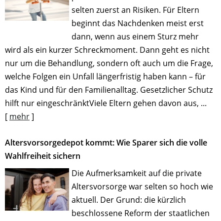
selten zuerst an Risiken. Für Eltern
beginnt das Nachdenken meist erst
dann, wenn aus einem Sturz mehr
wird als ein kurzer Schreckmoment. Dann geht es nicht
nur um die Behandlung, sondern oft auch um die Frage,
welche Folgen ein Unfall längerfristig haben kann – für
das Kind und für den Familienalltag. Gesetzlicher Schutz
hilft nur eingeschränktViele Eltern gehen davon aus, ...
[
mehr
]
Altersvorsorge­depot kommt: Wie Sparer sich die volle
Wahlfreiheit sichern
Die Aufmerksamkeit auf die private
Altersvorsorge war selten so hoch wie
aktuell. Der Grund: die kürzlich
beschlossene Reform der staatlichen