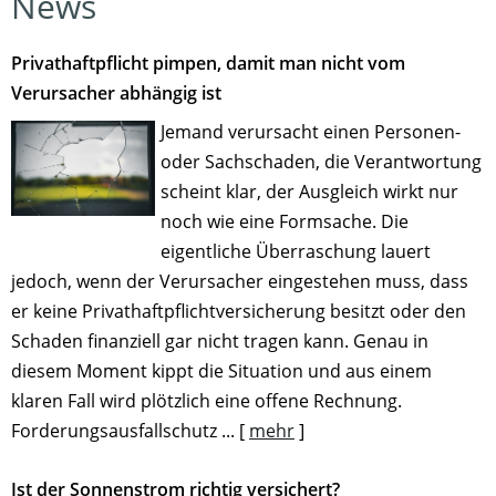
News
Privathaftpflicht pimpen, damit man nicht vom
Verursacher abhängig ist
Jemand verursacht einen Personen-
oder Sachschaden, die Verantwortung
scheint klar, der Ausgleich wirkt nur
noch wie eine Formsache. Die
eigentliche Überraschung lauert
jedoch, wenn der Verursacher eingestehen muss, dass
er keine Privathaftpflichtversicherung besitzt oder den
Schaden finanziell gar nicht tragen kann. Genau in
diesem Moment kippt die Situation und aus einem
klaren Fall wird plötzlich eine offene Rechnung.
Forderungsausfallschutz ...
[
mehr
]
Ist der Sonnenstrom richtig versichert?