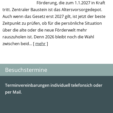
Förderung, die zum 1.1.2027 in Kraft
tritt. Zentraler Baustein ist das Altersvorsorgedepot.
Auch wenn das Gesetz erst 2027 gilt, ist jetzt der beste
Zeitpunkt zu prüfen, ob für die persönliche Situation
über die alte oder die neue Förderwelt mehr
rauszuholen ist. Denn 2026 bleibt noch die Wahl
zwischen beid...
[
mehr
]
Besuchstermine
Terminvereinbarungen individuell telefonsich oder
per Mail.