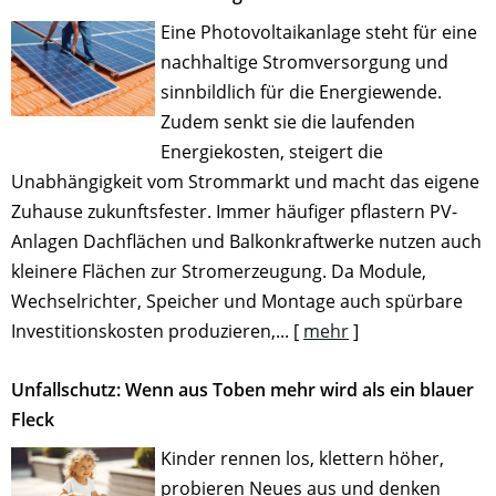
Eine Photovoltaikanlage steht für eine
nachhaltige Stromversorgung und
sinnbildlich für die Energiewende.
Zudem senkt sie die laufenden
Energiekosten, steigert die
Unabhängigkeit vom Strommarkt und macht das eigene
Zuhause zukunftsfester. Immer häufiger pflastern PV-
Anlagen Dachflächen und Balkonkraftwerke nutzen auch
kleinere Flächen zur Stromerzeugung. Da Module,
Wechselrichter, Speicher und Montage auch spürbare
Investitionskosten produzieren,...
[
mehr
]
Unfallschutz: Wenn aus Toben mehr wird als ein blauer
Fleck
Kinder rennen los, klettern höher,
probieren Neues aus und denken