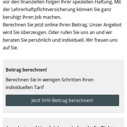
vor den finanziellen Folgen Ihrer speziellen Haftung. Mit
der Lehrerhaftpflichtversicherung können Sie ganz
beruhigt Ihren Job machen.
Berechnen Sie jetzt online Ihren Beitrag. Unser Angebot
wird Sie überzeugen. Oder rufen Sie uns an und wir
beraten Sie persönlich und individuell. Wir freuen uns
auf Sie.
Beitrag berechnen!
Berechnen Sie in wenigen Schritten Ihren
individuellen Tarif
Jetzt VHV-Beitrag berechnen!