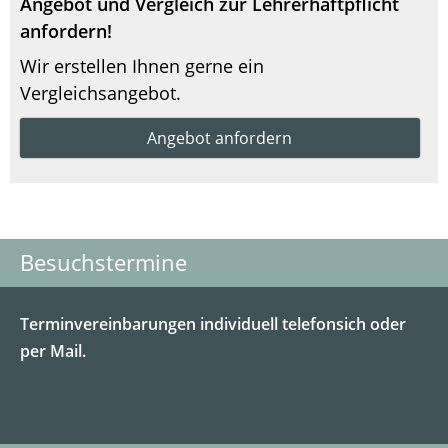
Angebot und Vergleich zur Lehrerhaftpflicht
anfordern!
Wir erstellen Ihnen gerne ein
Vergleichsangebot.
Angebot anfordern
Besuchstermine
Terminvereinbarungen individuell telefonsich oder
per Mail.