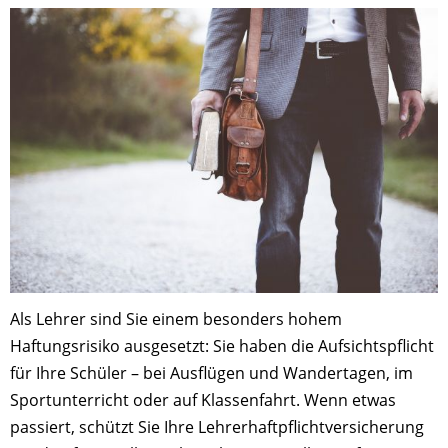
Als Lehrer sind Sie einem besonders hohem
Haftungsrisiko ausgesetzt: Sie haben die Aufsichtspflicht
für Ihre Schüler – bei Ausflügen und Wandertagen, im
Sportunterricht oder auf Klassenfahrt. Wenn etwas
passiert, schützt Sie Ihre Lehrerhaftpflichtversicherung